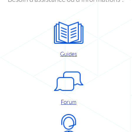
Guides
Forum